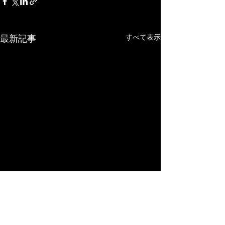
すべて表示
最新記事
コメント