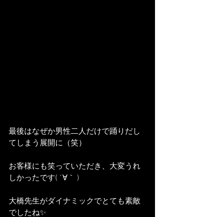
最後はなぜか男性二人だけで踊りだし
てしまう展開に（笑）
お客様にも笑っていただき、大変うれ
しかったです( ´∀｀ )
大橋先生がダイナミックでとても素敵
でしたね✨