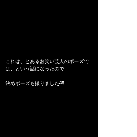
これは、とあるお笑い芸人のポーズで
は、という話になったので
決めポーズも撮りました🤣