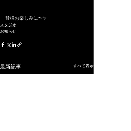
皆様お楽しみに〜✨
スタジオ
お知らせ
すべて表示
最新記事