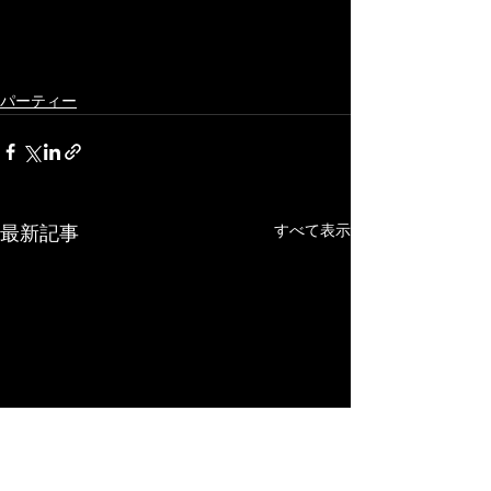
パーティー
すべて表示
最新記事