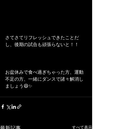
さてさてリフレッシュできたことだ
し、後期の試合も頑張らないと！！
お盆休みで食べ過ぎちゃった方、運動
不足の方、一緒にダンスで諸々解消し
ましょう😄✨
すべて表示
最新記事